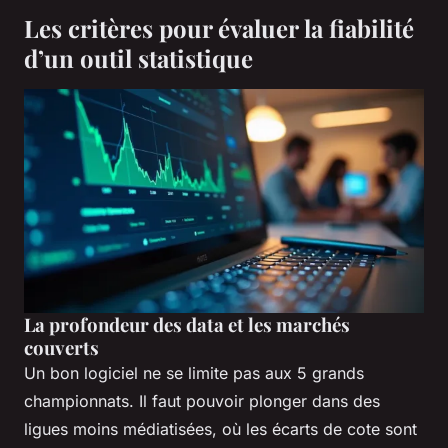
Les critères pour évaluer la fiabilité
d’un outil statistique
La profondeur des data et les marchés
couverts
Un bon logiciel ne se limite pas aux 5 grands
championnats. Il faut pouvoir plonger dans des
ligues moins médiatisées, où les écarts de cote sont