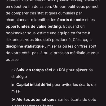
en début ou fin de saison. Un bon outil vous permet
de comparer ces statistiques cumulées par
championnat, d’identifier les
écarts de cote
et les
opportunités de value betting
. Et quand un
bookmaker sous-estime une équipe en forme à
l’extérieur, vous êtes déjà positionné. C’est ça, la
discipline statistique
: miser là où les chiffres sont
de votre côté, pas là où la pression médiatique vous
pousse.
📉
Suivi en temps réel
du ROI pour ajuster sa
stratégie
📊
Capital initial défini
pour éviter les écarts de
mise
🎯
Alertes automatiques
sur les écarts de cote
ou les tendances fortes