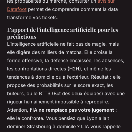
les probabilités du marché, consulter un
avis sur
Datafoot
permet de comprendre comment la data
transforme vos tickets.
L'apport de l'intelligence artificielle pour les
prédictions
L’intelligence artificielle ne fait pas de magie, mais
elle digère des milliers de matchs. Elle croise la
forme offensive, la défense encaissée, les absences,
les confrontations directes (H2H), et même les
tendances à domicile ou à l’extérieur. Résultat : elle
propose des probabilités sur le score exact, les
buteurs, ou le BTTS (But des deux équipes) avec une
rigueur humainement impossible à reproduire.
Attention,
l’IA ne remplace pas votre jugement
:
elle le confronte. Vous pensiez que Lyon allait
dominer Strasbourg à domicile ? L’IA vous rappelle