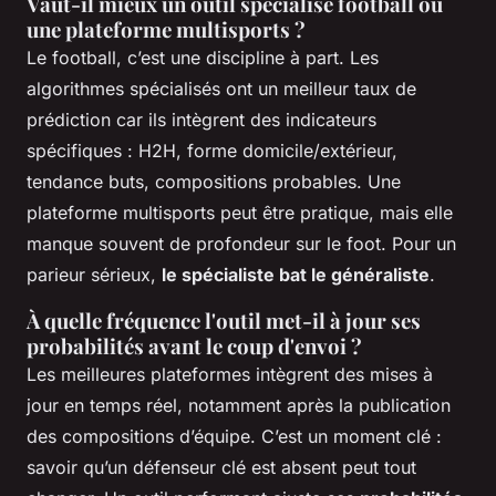
Vaut-il mieux un outil spécialisé football ou
une plateforme multisports ?
Le football, c’est une discipline à part. Les
algorithmes spécialisés ont un meilleur taux de
prédiction car ils intègrent des indicateurs
spécifiques : H2H, forme domicile/extérieur,
tendance buts, compositions probables. Une
plateforme multisports peut être pratique, mais elle
manque souvent de profondeur sur le foot. Pour un
parieur sérieux,
le spécialiste bat le généraliste
.
À quelle fréquence l'outil met-il à jour ses
probabilités avant le coup d'envoi ?
Les meilleures plateformes intègrent des mises à
jour en temps réel, notamment après la publication
des compositions d’équipe. C’est un moment clé :
savoir qu’un défenseur clé est absent peut tout