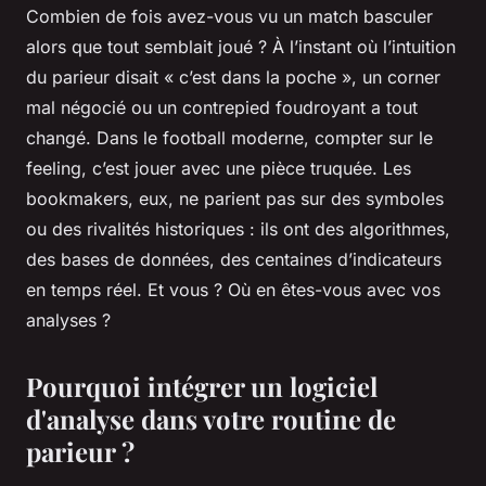
Combien de fois avez-vous vu un match basculer
alors que tout semblait joué ? À l’instant où l’intuition
du parieur disait « c’est dans la poche », un corner
mal négocié ou un contrepied foudroyant a tout
changé. Dans le football moderne, compter sur le
feeling, c’est jouer avec une pièce truquée. Les
bookmakers, eux, ne parient pas sur des symboles
ou des rivalités historiques : ils ont des algorithmes,
des bases de données, des centaines d’indicateurs
en temps réel. Et vous ? Où en êtes-vous avec vos
analyses ?
Pourquoi intégrer un logiciel
d'analyse dans votre routine de
parieur ?