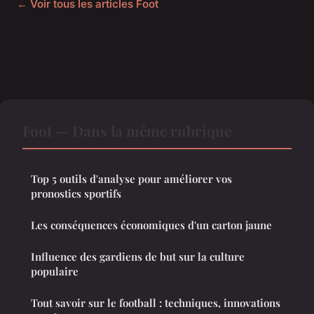
← Voir tous les articles Foot
Foot — Dans la même rubrique
Top 5 outils d'analyse pour améliorer vos
pronostics sportifs
Les conséquences économiques d'un carton jaune
Influence des gardiens de but sur la culture
populaire
Tout savoir sur le football : techniques, innovations