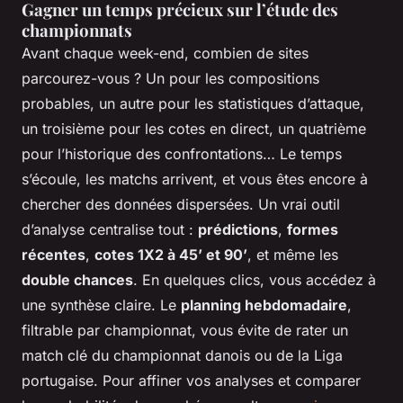
Gagner un temps précieux sur l’étude des
championnats
Avant chaque week-end, combien de sites
parcourez-vous ? Un pour les compositions
probables, un autre pour les statistiques d’attaque,
un troisième pour les cotes en direct, un quatrième
pour l’historique des confrontations… Le temps
s’écoule, les matchs arrivent, et vous êtes encore à
chercher des données dispersées. Un vrai outil
d’analyse centralise tout :
prédictions
,
formes
récentes
,
cotes 1X2 à 45’ et 90’
, et même les
double chances
. En quelques clics, vous accédez à
une synthèse claire. Le
planning hebdomadaire
,
filtrable par championnat, vous évite de rater un
match clé du championnat danois ou de la Liga
portugaise. Pour affiner vos analyses et comparer