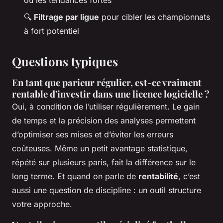
🔍
Filtrage par ligue
pour cibler les championnats
à fort potentiel
Questions typiques
En tant que parieur régulier, est-ce vraiment
rentable d'investir dans une licence logicielle ?
Oui, à condition de l’utiliser régulièrement. Le gain
de temps et la précision des analyses permettent
d’optimiser ses mises et d’éviter les erreurs
coûteuses. Même un petit avantage statistique,
répété sur plusieurs paris, fait la différence sur le
long terme. Et quand on parle de
rentabilité
, c’est
aussi une question de discipline : un outil structure
votre approche.