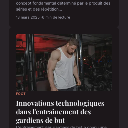
concept fondamental déterminé par le produit des
séries et des répétition...
13 mars 2025
6 min de lecture
FOOT
Innovations technologiques
dans l'entraînement des
gardiens de but
L'entraînement des gardiens de but a connu une