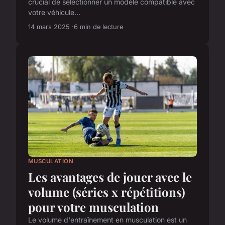
crucial de sélectionner un modèle compatible avec
votre véhicule...
14 mars 2025
6 min de lecture
MUSCULATION
Les avantages de jouer avec le
volume (séries x répétitions)
pour votre musculation
Le volume d'entraînement en musculation est un