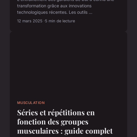
transformation grâce aux innovations
technologiques récentes. Les outils ...
12 mars 2025
5 min de lecture
MUSCULATION
Séries et répétitions en
fonction des groupes
musculaires : guide complet