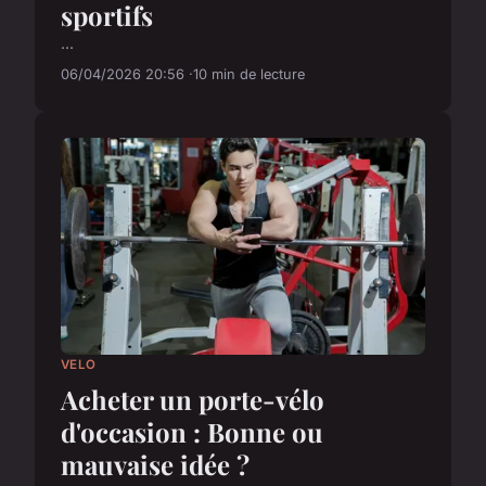
sportifs
...
06/04/2026 20:56
10 min de lecture
VELO
Acheter un porte-vélo
d'occasion : Bonne ou
mauvaise idée ?