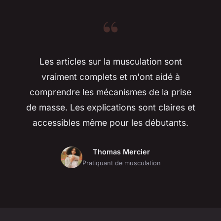
“
Les articles sur la musculation sont
vraiment complets et m'ont aidé à
comprendre les mécanismes de la prise
de masse. Les explications sont claires et
accessibles même pour les débutants.
Thomas Mercier
Pratiquant de musculation