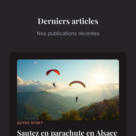
Derniers articles
Nos publications récentes
AUTRE SPORT
Sautez en parachute en Alsace