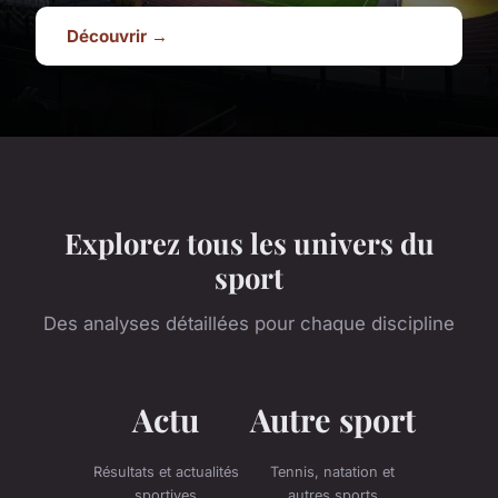
Découvrir →
Explorez tous les univers du
sport
Des analyses détaillées pour chaque discipline
Actu
Autre sport
Résultats et actualités
Tennis, natation et
sportives
autres sports