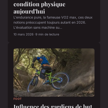
condition physique
aujourd'hui
L'endurance pure, la fameuse VO2 max, ces deux
notions préoccupent toujours autant en 2026.
L'évaluation sans machine su...
10 mars 2026
9 min de lecture
FOOT
Influence des gardiens de but