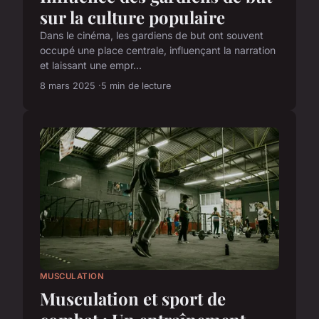
sur la culture populaire
Dans le cinéma, les gardiens de but ont souvent
occupé une place centrale, influençant la narration
et laissant une empr...
8 mars 2025
5 min de lecture
MUSCULATION
Musculation et sport de