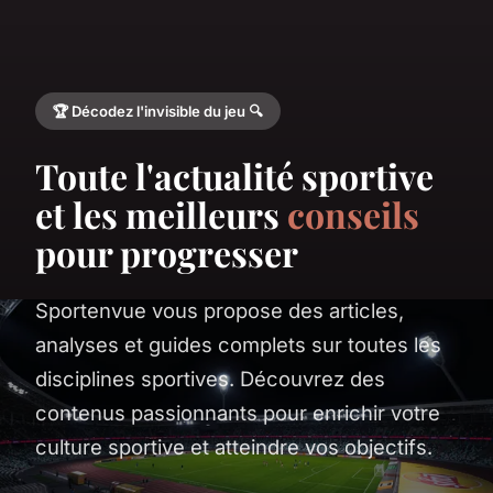
🏆 Décodez l'invisible du jeu 🔍
Toute l'actualité sportive
et les meilleurs
conseils
pour progresser
Sportenvue vous propose des articles,
analyses et guides complets sur toutes les
disciplines sportives. Découvrez des
contenus passionnants pour enrichir votre
culture sportive et atteindre vos objectifs.