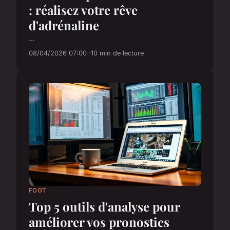
: réalisez votre rêve
d'adrénaline
...
08/04/2026 07:00
10 min de lecture
FOOT
Top 5 outils d'analyse pour
améliorer vos pronostics