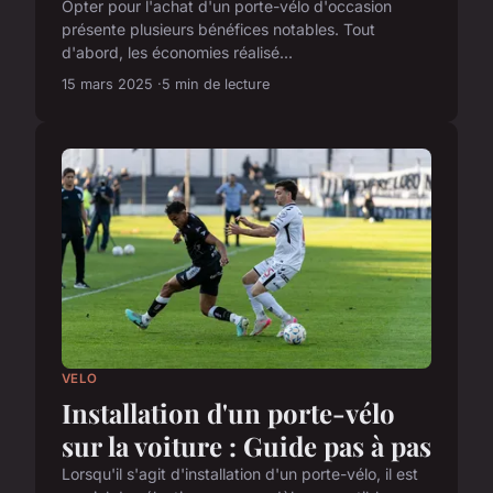
Opter pour l'achat d'un porte-vélo d'occasion
présente plusieurs bénéfices notables. Tout
d'abord, les économies réalisé...
15 mars 2025
5 min de lecture
VELO
Installation d'un porte-vélo
sur la voiture : Guide pas à pas
Lorsqu'il s'agit d'installation d'un porte-vélo, il est