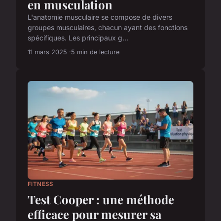
en musculation
L'anatomie musculaire se compose de divers
groupes musculaires, chacun ayant des fonctions
spécifiques. Les principaux g...
11 mars 2025
5 min de lecture
FITNESS
Test Cooper : une méthode
efficace pour mesurer sa