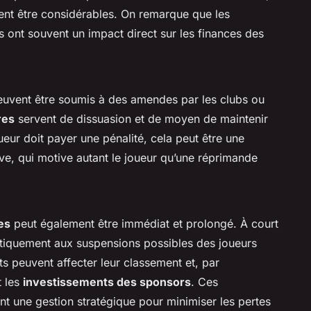
nt être considérables. On remarque que les
es ont souvent un impact direct sur les finances des
uvent être soumis à des amendes par les clubs ou
res
servent de dissuasion et de moyen de maintenir
eur doit payer une pénalité, cela peut être une
ive, qui motive autant le joueur qu’une réprimande
es
peut également être immédiat et prolongé. À court
ctiquement aux suspensions possibles des joueurs
s peuvent affecter leur classement et, par
 les
investissements des sponsors
. Ces
nt une gestion stratégique pour minimiser les pertes