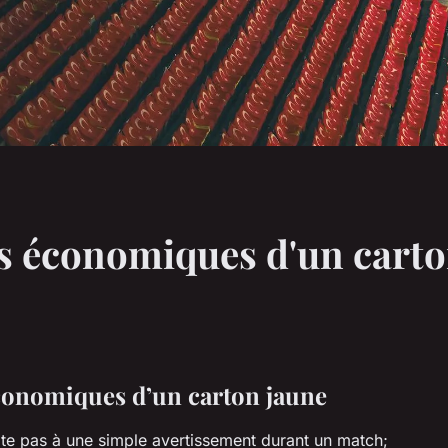
s économiques d'un carto
économiques d’un carton jaune
ite pas à une simple
avertissement
durant un match;