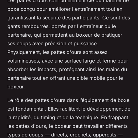
Les pattes d'ours sont un élément clé du matériel de
boxe conçu pour améliorer l'entraînement tout en
garantissant la sécurité des participants. Ce sont des
gants rembourrés, portés par l'entraîneur ou le
partenaire, qui permettent au boxeur de pratiquer
ses coups avec précision et puissance.
Physiquement, les pattes d'ours sont assez
volumineuses, avec une surface large et ferme pour
absorber les impacts, protégeant ainsi les mains du
partenaire tout en offrant une cible mobile pour le
boxeur.
Le rôle des pattes d'ours dans l’équipement de boxe
est fondamental. Elles facilitent le développement de
la rapidité, du timing et de la technique. En frappant
les pattes d'ours, le boxeur peut travailler différents
types de coups — directs, crochets, uppercuts —