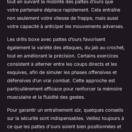
tout en suivant la mobilité des pattes d’ours que
votre partenaire déplace rapidement. Cela entraîne
non seulement votre vitesse de frappe, mais aussi
votre capacité à anticiper les mouvements adverses.
Les drills boxe avec pattes d’ours favorisent
également la variété des attaques, du jab au crochet,
tout en améliorant la précision. Certains exercices
consistent à alterner entre les coups directs et les
esquives, afin de simuler les phases offensives et
défensives d’un vrai combat. Cette approche est
particulièrement efficace pour renforcer la mémoire
musculaire et la fluidité des gestes.
Pour garantir un entraînement sûr, quelques conseils
sur la sécurité sont indispensables. Veillez toujours à
ce que les pattes d'ours soient bien positionnées et