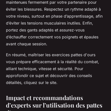
maintenues fermement par votre partenaire pour
éviter les blessures. Respectez un rythme adapté à
votre niveau, surtout en phase d’apprentissage, afin
d’éviter les tensions musculaires inutiles. Enfin,
portez des gants adaptés et assurez-vous
d’échauffer correctement vos poignets et épaules
avant chaque session.
En résumé, maîtriser les exercices pattes d'ours
vous prépare efficacement à la réalité du combat,
alliant technique, vitesse et sécurité. Pour
approfondir ce sujet et découvrir des conseils
détaillés, cliquez sur le site.
Impact et recommandations
d’experts sur l’utilisation des pattes