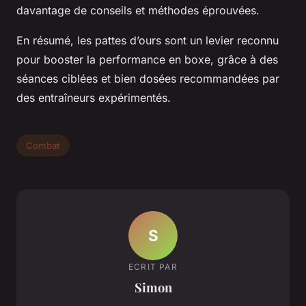
davantage de conseils et méthodes éprouvées.
En résumé, les pattes d’ours sont un levier reconnu
pour booster la performance en boxe, grâce à des
séances ciblées et bien dosées recommandées par
des entraîneurs expérimentés.
Combat
S
ECRIT PAR
Simon