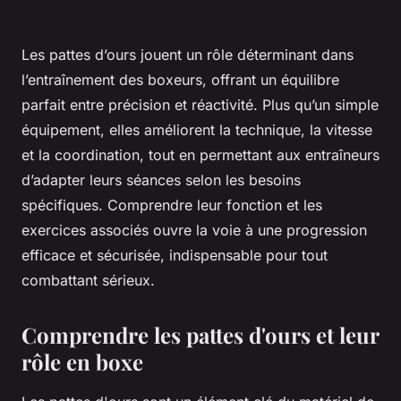
Les pattes d’ours jouent un rôle déterminant dans
l’entraînement des boxeurs, offrant un équilibre
parfait entre précision et réactivité. Plus qu’un simple
équipement, elles améliorent la technique, la vitesse
et la coordination, tout en permettant aux entraîneurs
d’adapter leurs séances selon les besoins
spécifiques. Comprendre leur fonction et les
exercices associés ouvre la voie à une progression
efficace et sécurisée, indispensable pour tout
combattant sérieux.
Comprendre les pattes d'ours et leur
rôle en boxe