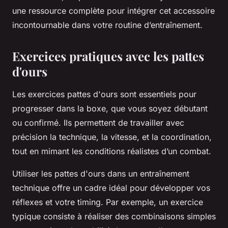
une ressource complète pour intégrer cet accessoire
incontournable dans votre routine d’entraînement.
Exercices pratiques avec les pattes
d'ours
Les exercices pattes d'ours sont essentiels pour
progresser dans la boxe, que vous soyez débutant
ou confirmé. Ils permettent de travailler avec
précision la technique, la vitesse, et la coordination,
tout en mimant les conditions réalistes d’un combat.
Utiliser les pattes d'ours dans un entraînement
technique offre un cadre idéal pour développer vos
réflexes et votre timing. Par exemple, un exercice
typique consiste à réaliser des combinaisons simples