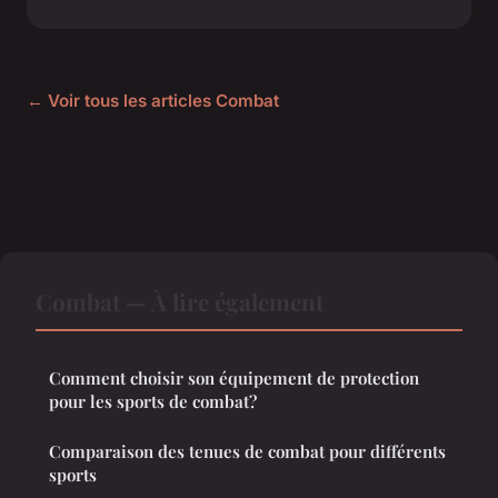
← Voir tous les articles Combat
Combat — À lire également
Comment choisir son équipement de protection
pour les sports de combat?
Comparaison des tenues de combat pour différents
sports