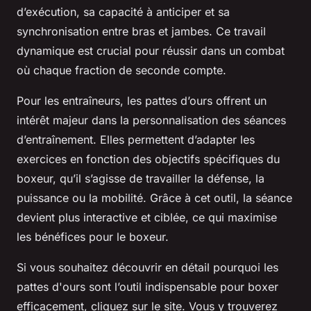
d’exécution, sa capacité à anticiper et sa
synchronisation entre bras et jambes. Ce travail
dynamique est crucial pour réussir dans un combat
où chaque fraction de seconde compte.
Pour les entraîneurs, les pattes d’ours offrent un
intérêt majeur dans la personnalisation des séances
d’entraînement. Elles permettent d’adapter les
exercices en fonction des objectifs spécifiques du
boxeur, qu’il s’agisse de travailler la défense, la
puissance ou la mobilité. Grâce à cet outil, la séance
devient plus interactive et ciblée, ce qui maximise
les bénéfices pour le boxeur.
Si vous souhaitez découvrir en détail pourquoi les
pattes d'ours sont l’outil indispensable pour boxer
efficacement, cliquez sur le site. Vous y trouverez