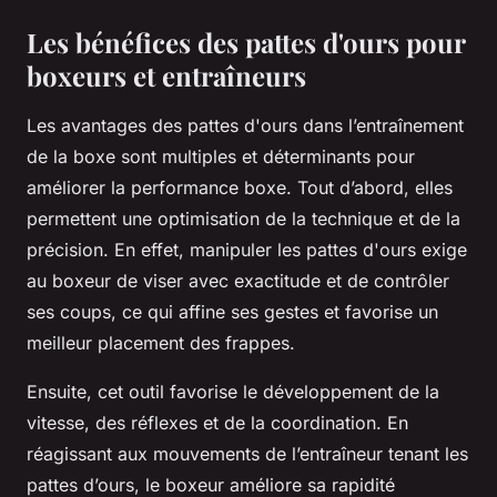
Les bénéfices des pattes d'ours pour
boxeurs et entraîneurs
Les avantages des pattes d'ours dans l’entraînement
de la boxe sont multiples et déterminants pour
améliorer la performance boxe. Tout d’abord, elles
permettent une optimisation de la technique et de la
précision. En effet, manipuler les pattes d'ours exige
au boxeur de viser avec exactitude et de contrôler
ses coups, ce qui affine ses gestes et favorise un
meilleur placement des frappes.
Ensuite, cet outil favorise le développement de la
vitesse, des réflexes et de la coordination. En
réagissant aux mouvements de l’entraîneur tenant les
pattes d’ours, le boxeur améliore sa rapidité