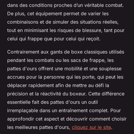
dans des conditions proches d’un véritable combat.
De plus, cet équipement permet de varier les
combinaisons et de simuler des situations réelles,
tout en minimisant les risques de blessure, tant pour
celui qui frappe que pour celui qui reçoit.
Contrairement aux gants de boxe classiques utilisés
pendant les combats ou les sacs de frappe, les
pattes d'ours offrent une mobilité et une souplesse
accrues pour la personne qui les porte, qui peut les
déplacer rapidement afin de mettre au défi la
précision et la réactivité du boxeur. Cette différence
essentielle fait des pattes d'ours un outil
irremplaçable dans un entraînement complet. Pour
approfondir cet aspect et découvrir comment choisir
les meilleures pattes d'ours,
cliquez sur le site
.