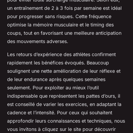
un entraînement de 2 à 3 fois par semaine est idéal
pour progresser sans risques. Cette fréquence
optimise la mémoire musculaire et le timing des
coups, tout en favorisant une meilleure anticipation
des mouvements adverses.
Les retours d’expérience des athlètes confirment
rapidement les bénéfices évoqués. Beaucoup
soulignent une nette amélioration de leur réflexe et
de leur endurance après quelques semaines
seulement. Pour exploiter au mieux l’outil
indispensable que représentent les pattes d’ours, il
est conseillé de varier les exercices, en adaptant la
cadence et l’intensité. Pour ceux qui souhaitent
approfondir leurs connaissances et techniques, nous
vous invitons à cliquez sur le site pour découvrir