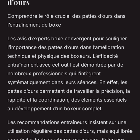
d’ours
Comprendre le rôle crucial des pattes d’ours dans
l’entraînement de boxe
Les avis d’experts boxe convergent pour souligner
l’importance des pattes d’ours dans l’amélioration
technique et physique des boxeurs. L’efficacité
entraînement avec cet outil est démontrée par de
nombreux professionnels qui l’intègrent
systématiquement dans leurs séances. En effet, les
pattes d’ours permettent de travailler la précision, la
rapidité et la coordination, des éléments essentiels
au développement d’un boxeur complet.
Les recommandations entraîneurs insistent sur une
utilisation régulière des pattes d’ours, mais équilibrée
pour éviter toute surcharge musculaire. Selon eux,