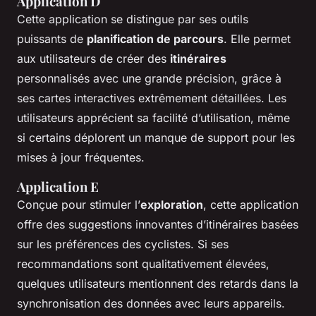
Application D
Cette application se distingue par ses outils
puissants de
planification de parcours
. Elle permet
aux utilisateurs de créer des
itinéraires
personnalisés avec une grande précision, grâce à
ses cartes interactives extrêmement détaillées. Les
utilisateurs apprécient sa facilité d’utilisation, même
si certains déplorent un manque de support pour les
mises à jour fréquentes.
Application E
Conçue pour stimuler l’
exploration
, cette application
offre des suggestions innovantes d’itinéraires basées
sur les préférences des cyclistes. Si ses
recommandations sont qualitativement élevées,
quelques utilisateurs mentionnent des retards dans la
synchronisation des données avec leurs appareils.