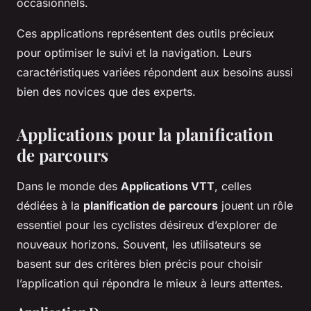
occasionnels.
Ces applications représentent des outils précieux
pour optimiser le suivi et la navigation. Leurs
caractéristiques variées répondent aux besoins aussi
bien des novices que des experts.
Applications pour la planification
de parcours
Dans le monde des
Applications VTT
, celles
dédiées à la
planification de parcours
jouent un rôle
essentiel pour les cyclistes désireux d’explorer de
nouveaux horizons. Souvent, les utilisateurs se
basent sur des critères bien précis pour choisir
l’application qui répondra le mieux à leurs attentes.