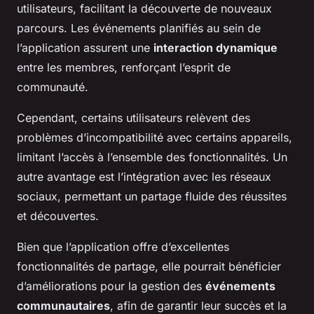
utilisateurs, facilitant la découverte de nouveaux
parcours. Les événements planifiés au sein de
l’application assurent une
interaction dynamique
entre les membres, renforçant l’esprit de
communauté.
Cependant, certains utilisateurs relèvent des
problèmes d’incompatibilité avec certains appareils,
limitant l’accès à l’ensemble des fonctionnalités. Un
autre avantage est l’intégration avec les réseaux
sociaux, permettant un partage fluide des réussites
et découvertes.
Bien que l’application offre d’excellentes
fonctionnalités de partage, elle pourrait bénéficier
d’améliorations pour la gestion des
événements
communautaires
, afin de garantir leur succès et la