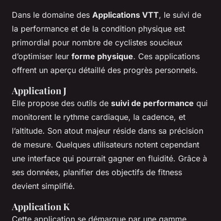
Dans le domaine des
Applications VTT
, le suivi de
la performance et de la condition physique est
primordial pour nombre de cyclistes soucieux
d’optimiser leur
forme physique
. Ces applications
offrent un aperçu détaillé des progrès personnels.
Application J
Elle propose des outils de
suivi de performance
qui
monitorent le rythme cardiaque, la cadence, et
l’altitude. Son atout majeur réside dans sa précision
de mesure. Quelques utilisateurs notent cependant
une interface qui pourrait gagner en fluidité. Grâce à
ses données, planifier des objectifs de fitness
devient simplifié.
Application K
Cette application se démarque par une gamme