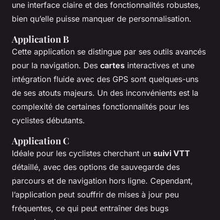
une interface claire et des fonctionnalités robustes,
bien qu’elle puisse manquer de personnalisation.
Application B
Cette application se distingue par ses outils avancés
pour la navigation. Des
cartes
interactives et une
intégration fluide avec des GPS sont quelques-uns
de ses atouts majeurs. Un des inconvénients est la
complexité de certaines fonctionnalités pour les
cyclistes débutants.
Application C
Idéale pour les cyclistes cherchant un
suivi VTT
détaillé, avec des options de sauvegarde des
parcours et de navigation hors ligne. Cependant,
l’application peut souffrir de mises à jour peu
fréquentes, ce qui peut entraîner des bugs