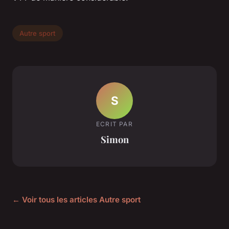
Autre sport
S
ECRIT PAR
Simon
← Voir tous les articles Autre sport