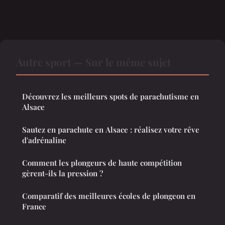
Autre sport — Sur le même sujet
Découvrez les meilleurs spots de parachutisme en
Alsace
Sautez en parachute en Alsace : réalisez votre rêve
d'adrénaline
Comment les plongeurs de haute compétition
gèrent-ils la pression ?
Comparatif des meilleures écoles de plongeon en
France