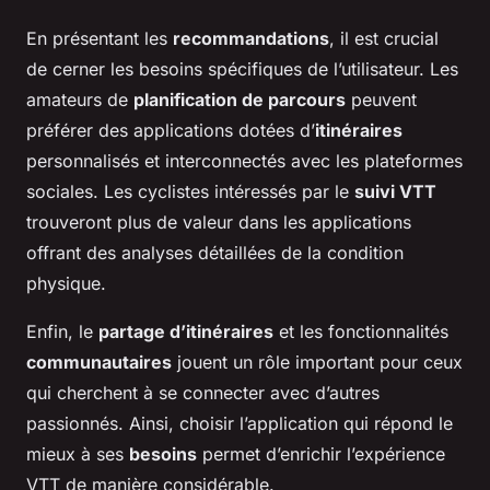
En présentant les
recommandations
, il est crucial
de cerner les besoins spécifiques de l’utilisateur. Les
amateurs de
planification de parcours
peuvent
préférer des applications dotées d’
itinéraires
personnalisés et interconnectés avec les plateformes
sociales. Les cyclistes intéressés par le
suivi VTT
trouveront plus de valeur dans les applications
offrant des analyses détaillées de la condition
physique.
Enfin, le
partage d’itinéraires
et les fonctionnalités
communautaires
jouent un rôle important pour ceux
qui cherchent à se connecter avec d’autres
passionnés. Ainsi, choisir l’application qui répond le
mieux à ses
besoins
permet d’enrichir l’expérience
VTT de manière considérable.