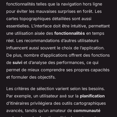
fonctionnalités telles que la navigation hors ligne
pour éviter les mauvaises surprises en forêt. Les
cartes topographiques détaillées sont aussi
essentielles. L’interface doit être intuitive, permettant
une utilisation aisée des
fonctionnalités
en temps
réel. Les recommandations d’autres utilisateurs
influencent aussi souvent le choix de l’application.
De plus, nombre d’applications offrent des fonctions
de
suivi
et d’analyse des performances, ce qui
permet de mieux comprendre ses propres capacités
et formuler des objectifs.
Les critères de sélection varient selon les besoins.
Par exemple, un utilisateur axé sur la
planification
d’itinéraires privilégiera des outils cartographiques
avancés, tandis qu’un amateur de
communauté