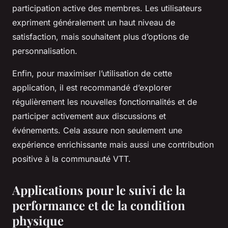
participation active des membres. Les utilisateurs
expriment généralement un haut niveau de
satisfaction, mais souhaitent plus d’options de
personnalisation.
Enfin, pour maximiser l’utilisation de cette
application, il est recommandé d’explorer
régulièrement les nouvelles fonctionnalités et de
participer activement aux discussions et
événements. Cela assure non seulement une
expérience enrichissante mais aussi une contribution
positive à la communauté VTT.
Applications pour le suivi de la
performance et de la condition
physique