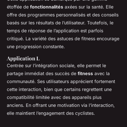
étoffée de
fonctionnalités
axées sur la santé. Elle
offre des programmes personnalisés et des conseils
basés sur les résultats de l’utilisateur. Toutefois, le
temps de réponse de l’application est parfois
critiqué. La variété des astuces de fitness encourage
une progression constante.
Application L
Centrée sur l’intégration sociale, elle permet le
partage immédiat des succès de
fitness
avec la
communauté. Ses utilisateurs apprécient fortement
cette interaction, bien que certains regrettent une
compatibilité limitée avec des appareils plus
anciens. En offrant une motivation via l’interaction,
elle maintient l’engagement des cyclistes.