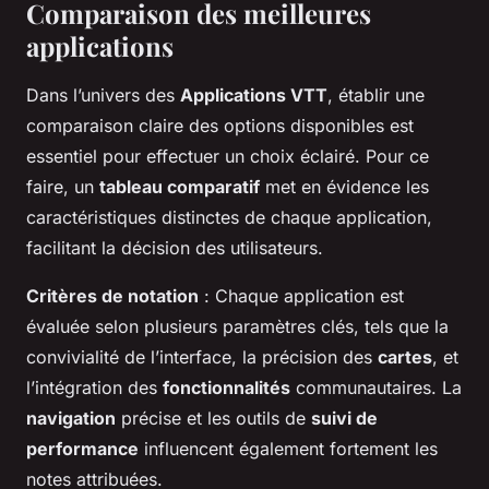
Comparaison des meilleures
applications
Dans l’univers des
Applications VTT
, établir une
comparaison claire des options disponibles est
essentiel pour effectuer un choix éclairé. Pour ce
faire, un
tableau comparatif
met en évidence les
caractéristiques distinctes de chaque application,
facilitant la décision des utilisateurs.
Critères de notation
: Chaque application est
évaluée selon plusieurs paramètres clés, tels que la
convivialité de l’interface, la précision des
cartes
, et
l’intégration des
fonctionnalités
communautaires. La
navigation
précise et les outils de
suivi de
performance
influencent également fortement les
notes attribuées.