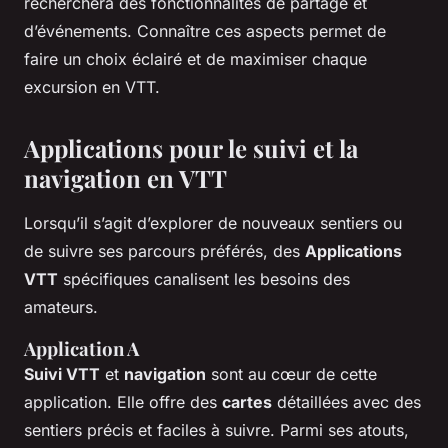
recherchera des fonctionnalités de partage et
d’événements. Connaître ces aspects permet de
faire un choix éclairé et de maximiser chaque
excursion en VTT.
Applications pour le suivi et la
navigation en VTT
Lorsqu’il s’agit d’explorer de nouveaux sentiers ou
de suivre ses parcours préférés, des
Applications
VTT
spécifiques canalisent les besoins des
amateurs.
Application A
Suivi VTT
et
navigation
sont au cœur de cette
application. Elle offre des
cartes
détaillées avec des
sentiers précis et faciles à suivre. Parmi ses atouts,