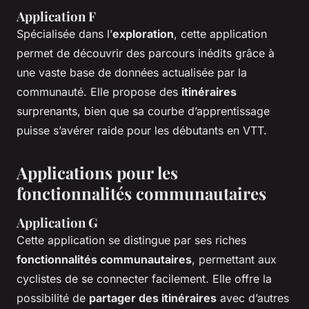
Application F
Spécialisée dans l’
exploration
, cette application
permet de découvrir des parcours inédits grâce à
une vaste base de données actualisée par la
communauté. Elle propose des
itinéraires
surprenants, bien que sa courbe d’apprentissage
puisse s’avérer raide pour les débutants en VTT.
Applications pour les
fonctionnalités communautaires
Application G
Cette application se distingue par ses riches
fonctionnalités communautaires
, permettant aux
cyclistes de se connecter facilement. Elle offre la
possibilité de
partager des itinéraires
avec d’autres