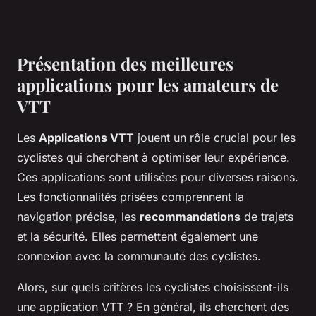
Présentation des meilleures
applications pour les amateurs de
VTT
Les
Applications VTT
jouent un rôle crucial pour les
cyclistes qui cherchent à optimiser leur expérience.
Ces applications sont utilisées pour diverses raisons.
Les fonctionnalités prisées comprennent la
navigation précise, les
recommandations
de trajets
et la sécurité. Elles permettent également une
connexion avec la communauté des cyclistes.
Alors, sur quels critères les cyclistes choisissent-ils
une application VTT ? En général, ils cherchent des